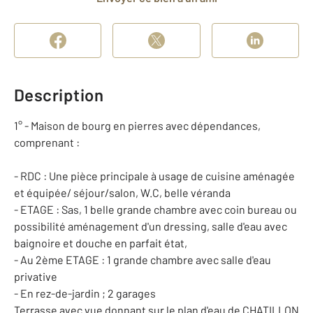
Description
1° - Maison de bourg en pierres avec dépendances,
comprenant :
- RDC : Une pièce principale à usage de cuisine aménagée
et équipée/ séjour/salon, W.C, belle véranda
- ETAGE : Sas, 1 belle grande chambre avec coin bureau ou
possibilité aménagement d'un dressing, salle d'eau avec
baignoire et douche en parfait état,
- Au 2ème ETAGE : 1 grande chambre avec salle d'eau
privative
- En rez-de-jardin ; 2 garages
Terrasse avec vue donnant sur le plan d'eau de CHATILLON