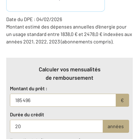
Date du DPE : 04/02/2026
Montant estimé des dépenses annuelles d'énergie pour
un usage standard entre 1838,0 € et 2478,0 € indexées aux
années 2021, 2022, 2023 (abonnements compris).
Calculer vos mensualités
de remboursement
Montant du prêt :
€
Durée du crédit
années