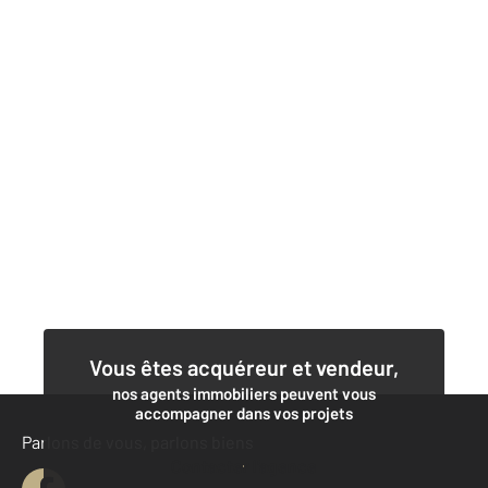
Vous êtes acquéreur et vendeur,
nos agents immobiliers peuvent vous
accompagner dans vos projets
Parlons de vous, parlons biens
Contacter l'agence