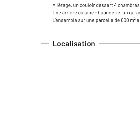
A l'étage, un couloir dessert 4 chambre
Une arrière cuisine - buanderie, un gara
L'ensemble sur une parcelle de 600 m² e
Localisation