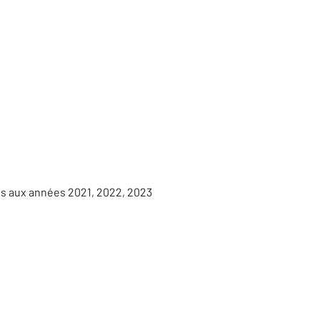
es aux années 2021, 2022, 2023