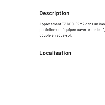
Description
Appartement T3 RDC, 62m2 dans un imme
partiellement équipée ouverte sur le sé
double en sous-sol.
Localisation