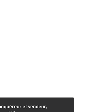
acquéreur et vendeur,