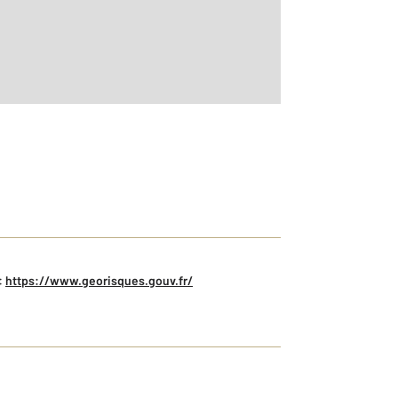
:
https://www.georisques.gouv.fr/