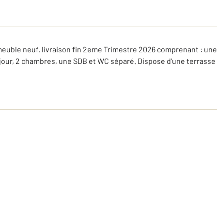
uble neuf, livraison fin 2eme Trimestre 2026 comprenant : une
jour, 2 chambres, une SDB et WC séparé. Dispose d'une terrasse 