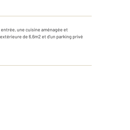
 entrée, une cuisine aménagée et
extérieure de 6.6m2 et d'un parking privé