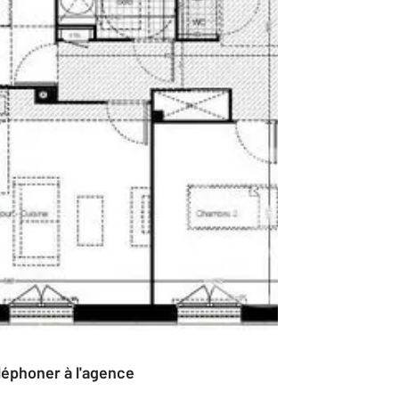
éléphoner à l'agence