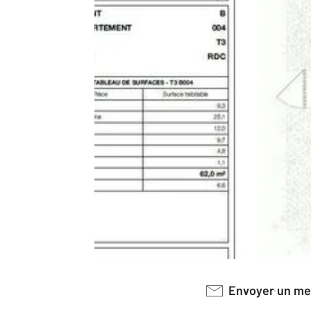
Envoyer un m