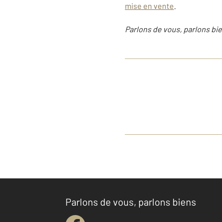
mise en vente
.
Parlons de vous, parlons bie
Parlons de vous, parlons biens